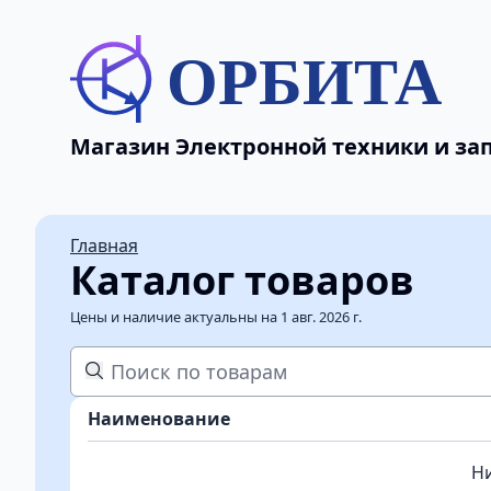
ОРБИТА
Магазин Электронной техники и зап
Главная
Каталог товаров
Цены и наличие актуальны на 1 авг. 2026 г.
Наименование
Ни