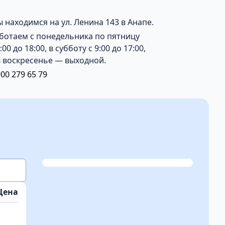
 находимся на ул. Ленина 143 в Анапе.
ботаем с понедельника по пятницу
9:00 до 18:00, в субботу с 9:00 до 17:00,
в воскресенье — выходной.
900 279 65 79
Цена