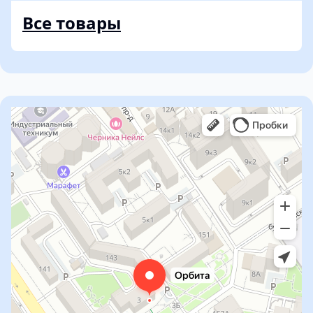
Все товары