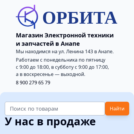
ОРБИТА
Магазин Электронной техники
и запчастей в Анапе
Мы находимся на ул. Ленина 143 в Анапе.
Работаем с понедельника по пятницу
с 9:00 до 18:00, в субботу с 9:00 до 17:00,
а в воскресенье — выходной.
8 900 279 65 79
Найти
У нас в продаже