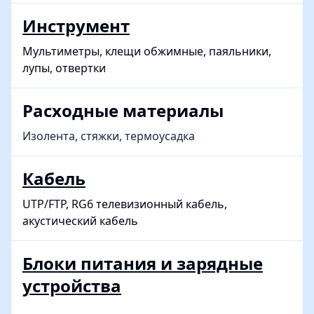
Инструмент
Мультиметры, клещи обжимные, паяльники,
лупы, отвертки
Расходные материалы
Изолента, стяжки, термоусадка
Кабель
UTP/FTP, RG6 телевизионный кабель,
акустический кабель
Блоки питания и зарядные
устройства