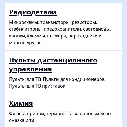
Радиодетали
Микросхемы, транзисторы, резисторы,
стабилитроны, предохранители, светодиоды,
кнопки, клеммы, штекера, переходники и
многое другое
Пульты дистанционного
управления
Пульты для ТВ, Пульты для кондиционеров,
Пульты для ТВ приставок
Химия
Флюсы, припои, термопаста, хлорное железо,
смазка и тд.